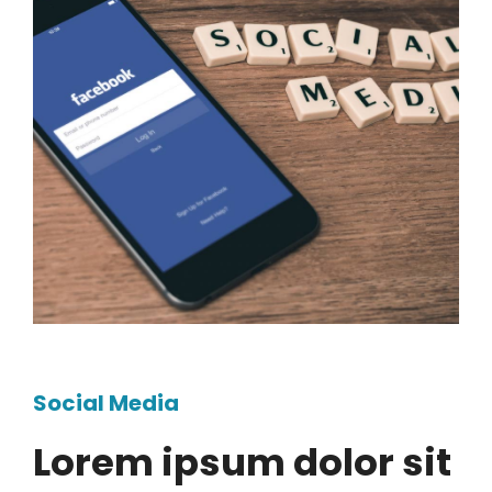
Social Media
Lorem ipsum dolor sit