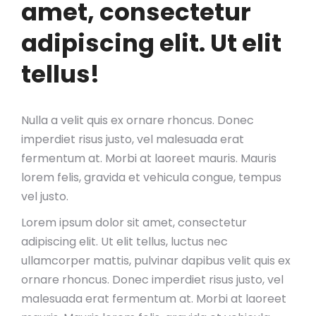
amet, consectetur
adipiscing elit. Ut elit
tellus!
Nulla a velit quis ex ornare rhoncus. Donec
imperdiet risus justo, vel malesuada erat
fermentum at. Morbi at laoreet mauris. Mauris
lorem felis, gravida et vehicula congue, tempus
vel justo.
Lorem ipsum dolor sit amet, consectetur
adipiscing elit. Ut elit tellus, luctus nec
ullamcorper mattis, pulvinar dapibus velit quis ex
ornare rhoncus. Donec imperdiet risus justo, vel
malesuada erat fermentum at. Morbi at laoreet