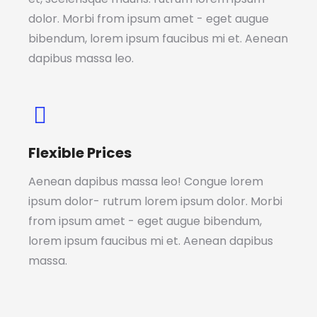
dolor. Morbi from ipsum amet - eget augue
bibendum, lorem ipsum faucibus mi et. Aenean
dapibus massa leo.
Flexible Prices
Aenean dapibus massa leo! Congue lorem
ipsum dolor- rutrum lorem ipsum dolor. Morbi
from ipsum amet - eget augue bibendum,
lorem ipsum faucibus mi et. Aenean dapibus
massa.